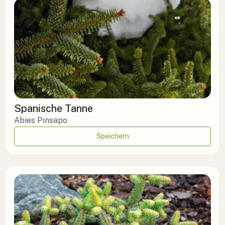
Spanische Tanne
Abies Pinsapo
Speichern