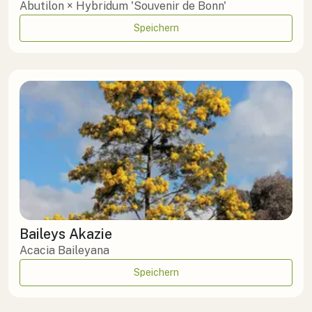
Abutilon × Hybridum 'Souvenir de Bonn'
Speichern
Baileys Akazie
Acacia Baileyana
Speichern