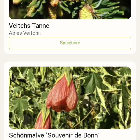
Veitchs-Tanne
Abies Veitchii
Speichern
Schönmalve ‘Souvenir de Bonn’