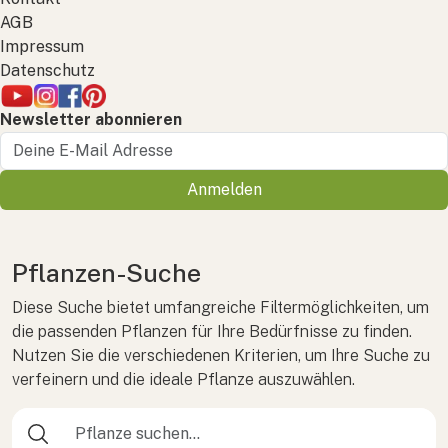
AGB
Impressum
Datenschutz
Newsletter abonnieren
Anmelden
Pflanzen-Suche
Diese Suche bietet umfangreiche Filtermöglichkeiten, um
die passenden Pflanzen für Ihre Bedürfnisse zu finden.
Nutzen Sie die verschiedenen Kriterien, um Ihre Suche zu
verfeinern und die ideale Pflanze auszuwählen.