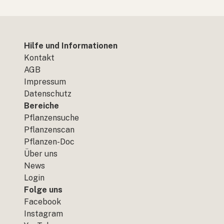
Hilfe und Informationen
Kontakt
AGB
Impressum
Datenschutz
Bereiche
Pflanzensuche
Pflanzenscan
Pflanzen-Doc
Über uns
News
Login
Folge uns
Facebook
Instagram