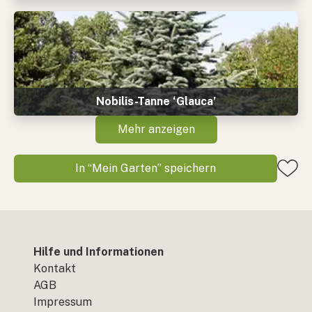
Nobilis-Tanne ‘Glauca’
Mehr anzeigen
In “Mein Garten” speichern
Hilfe und Informationen
Kontakt
AGB
Impressum