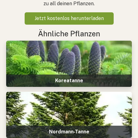
zu all deinen Pflanzen.
Jetzt kostenlos herunterladen
Ähnliche Pflanzen
Koreatanne
Nordmann-Tanne