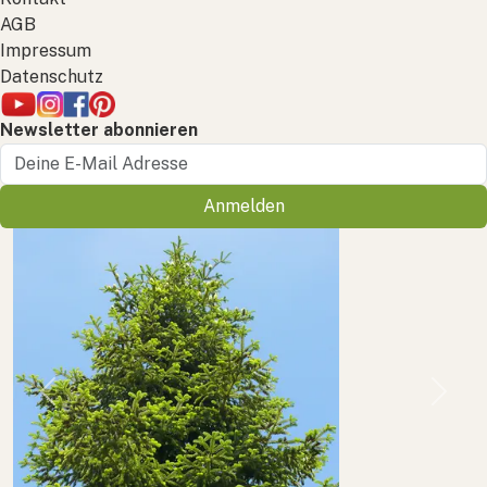
AGB
Impressum
Datenschutz
Newsletter abonnieren
Anmelden
Previous
Next