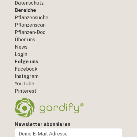
Datenschutz
Bereiche
Pflanzensuche
Pflanzenscan
Pflanzen-Doc
Über uns
News
Login
Folge uns
Facebook
Instagram
YouTube
Pinterest
Newsletter abonnieren