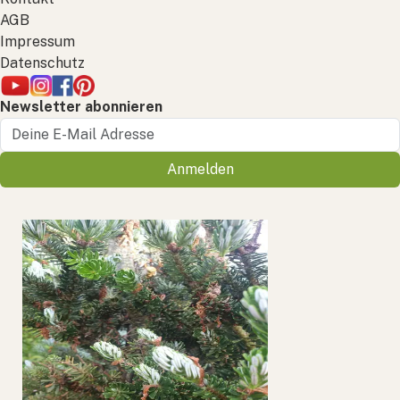
AGB
Impressum
Datenschutz
Newsletter abonnieren
Anmelden