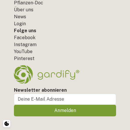
Pflanzen-Doc
Über uns
News
Login
Folge uns
Facebook
Instagram
YouTube
Pinterest
Newsletter abonnieren
Anmelden
Cookie-Einstellungen