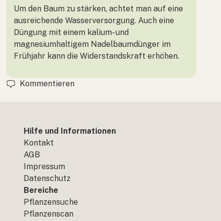
Um den Baum zu stärken, achtet man auf eine
ausreichende Wasserversorgung. Auch eine
Düngung mit einem kalium- und
magnesiumhaltigem Nadelbaumdünger im
Frühjahr kann die Widerstandskraft erhöhen.
Kommentieren
Hilfe und Informationen
Kontakt
AGB
Impressum
Datenschutz
Bereiche
Pflanzensuche
Pflanzenscan