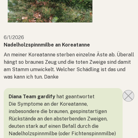
6/1/2026
Nadelholzspinnmilbe an Koreatanne
An meiner Koreatanne sterben einzelne Äste ab. Überall
hängt so braunes Zeug und die toten Zweige sind damit
am Stamm umwickelt. Welcher Schädling ist das und
was kann ich tun. Danke
Diana Team gardify
hat geantwortet
Die Symptome an der Koreatanne,
insbesondere die braunen, gespinstartigen
Rückstände an den absterbenden Zweigen,
deuten stark auf einen Befall durch die
Nadelholzspinnmilbe (oder Fichtenspinnmilbe)