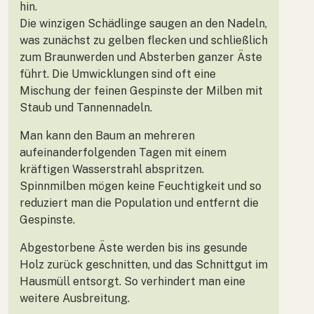
hin.
Die winzigen Schädlinge saugen an den Nadeln,
was zunächst zu gelben flecken und schließlich
zum Braunwerden und Absterben ganzer Äste
führt. Die Umwicklungen sind oft eine
Mischung der feinen Gespinste der Milben mit
Staub und Tannennadeln.
Man kann den Baum an mehreren
aufeinanderfolgenden Tagen mit einem
kräftigen Wasserstrahl abspritzen.
Spinnmilben mögen keine Feuchtigkeit und so
reduziert man die Population und entfernt die
Gespinste.
Abgestorbene Äste werden bis ins gesunde
Holz zurück geschnitten, und das Schnittgut im
Hausmüll entsorgt. So verhindert man eine
weitere Ausbreitung.