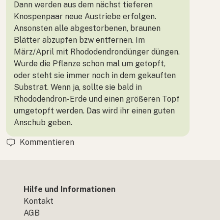
Dann werden aus dem nächst tieferen
Knospenpaar neue Austriebe erfolgen.
Ansonsten alle abgestorbenen, braunen
Blätter abzupfen bzw entfernen. Im
März/April mit Rhododendrondünger düngen.
Wurde die Pflanze schon mal um getopft,
oder steht sie immer noch in dem gekauften
Substrat. Wenn ja, sollte sie bald in
Rhododendron-Erde und einen größeren Topf
umgetopft werden. Das wird ihr einen guten
Anschub geben.
Kommentieren
Hilfe und Informationen
Kontakt
AGB