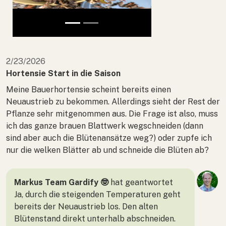
2/23/2026
Hortensie Start in die Saison
Meine Bauerhortensie scheint bereits einen
Neuaustrieb zu bekommen. Allerdings sieht der Rest der
Pflanze sehr mitgenommen aus. Die Frage ist also, muss
ich das ganze brauen Blattwerk wegschneiden (dann
sind aber auch die Blütenansätze weg?) oder zupfe ich
nur die welken Blätter ab und schneide die Blüten ab?
Markus Team Gardify 🤓
hat geantwortet
Ja, durch die steigenden Temperaturen geht
bereits der Neuaustrieb los. Den alten
Blütenstand direkt unterhalb abschneiden.