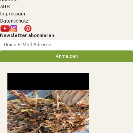
AGB
Impressum
Datenschutz
Newsletter abonnieren
Anmelden
Previous
Next