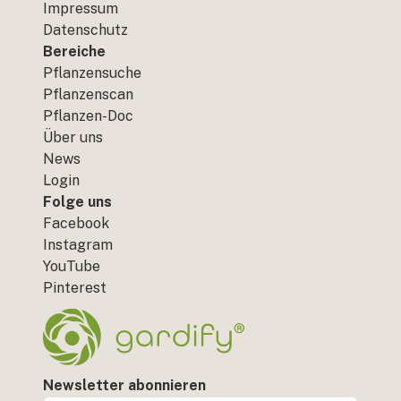
Impressum
Datenschutz
Bereiche
Pflanzensuche
Pflanzenscan
Pflanzen-Doc
Über uns
News
Login
Folge uns
Facebook
Instagram
YouTube
Pinterest
Newsletter abonnieren