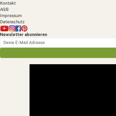
Kontakt
AGB
Impressum
Datenschutz
Newsletter abonnieren