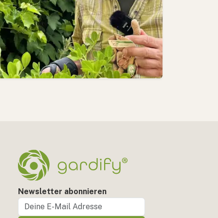
Newsletter abonnieren