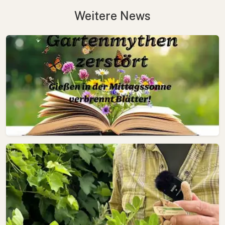
Weitere News