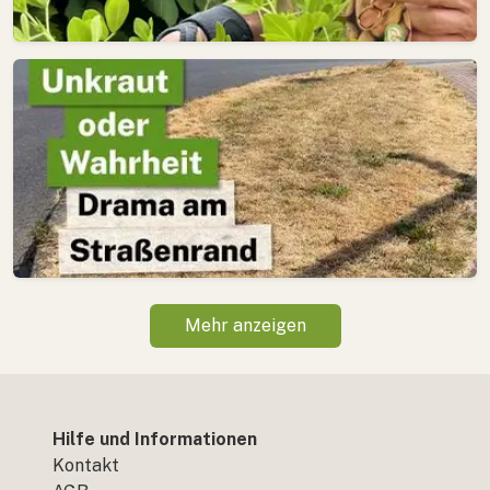
Mehr anzeigen
Hilfe und Informationen
Kontakt