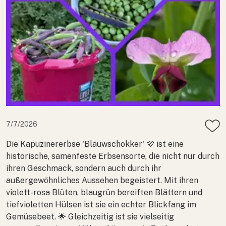
7/7/2026
Die Kapuzinererbse 'Blauwschokker' 💜 ist eine
historische, samenfeste Erbsensorte, die nicht nur durch
ihren Geschmack, sondern auch durch ihr
außergewöhnliches Aussehen begeistert. Mit ihren
violett-rosa Blüten, blaugrün bereiften Blättern und
tiefvioletten Hülsen ist sie ein echter Blickfang im
Gemüsebeet. 🌟 Gleichzeitig ist sie vielseitig