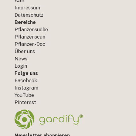
AGB
Impressum
Datenschutz
Bereiche
Pflanzensuche
Pflanzenscan
Pflanzen-Doc
Über uns
News
Login
Folge uns
Facebook
Instagram
YouTube
Pinterest
Newsletter abonnieren