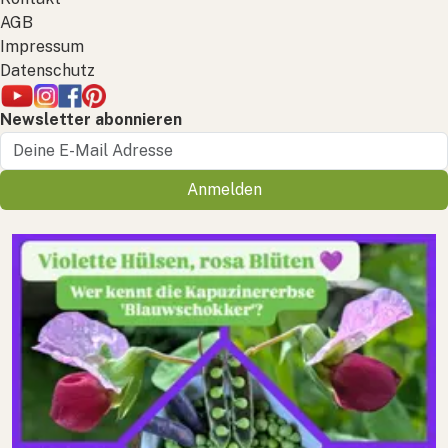
AGB
Impressum
Datenschutz
Newsletter abonnieren
Anmelden