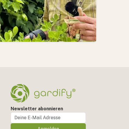
Newsletter abonnieren
Anmelden