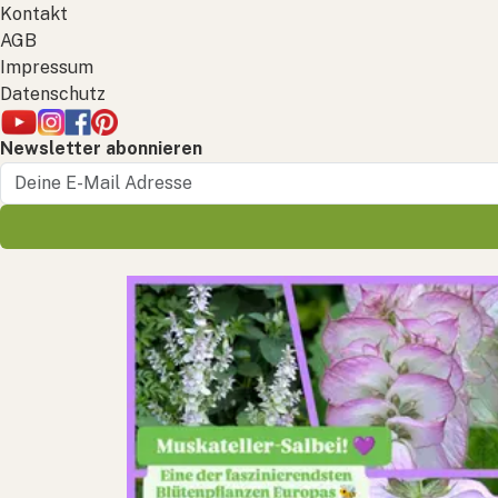
Kontakt
AGB
Impressum
Datenschutz
Newsletter abonnieren